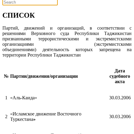
СПИСОК
Партий, движений и организаций, в соответствии с
решениями Верховного суда Республики Таджикистан
признанными террористическими и экстремистскими
организациями (экстремистскими
объединениями) деятельность которых запрещена на
территории Республики Таджикистан
Дата
№
Партии/движения/организации
судебного
акта
1
«Аль-Каида»
30.03.2006
«Исламское движение Восточного
2
30.03.2006
Туркестана
»