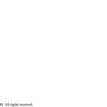
rights reserved.