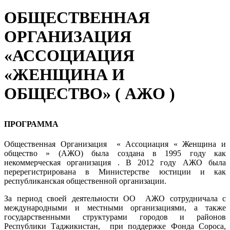
ОБЩЕСТВЕННАЯ
ОРГАНИЗАЦИЯ
«АССОЦИАЦИЯ
«ЖЕНЩИНА И
ОБЩЕСТВО» ( АЖО )
ПРОГРАММА
Общественная Организация « Ассоциация « Женщина и
общество » (АЖО) была создана в 1995 году как
некоммерческая организация . В 2012 году АЖО была
перерегистрирована в Министерстве юстиции и как
республиканская общественной организации.
За период своей деятельности ОО АЖО сотрудничала с
международными и местными организациями, а также
государственными структурами городов и районов
Республики Таджикистан, при поддержке Фонда Сороса,