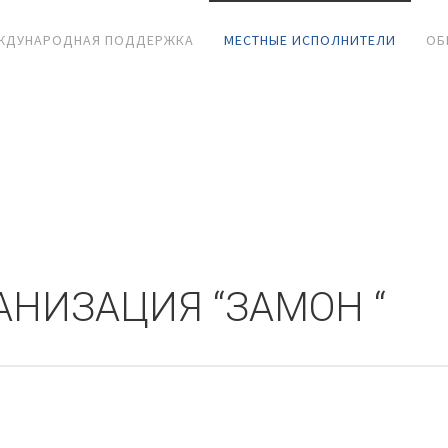
ЖДУНАРОДНАЯ ПОДДЕРЖКА
МЕСТНЫЕ ИСПОЛНИТЕЛИ
ОБ
АНИЗАЦИЯ “ЗАМОН “