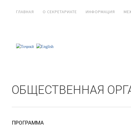
ГЛАВНАЯ
О СЕКРЕТАРИАТЕ
ИНФОРМАЦИЯ
МЕ
ОБЩЕСТВЕННАЯ ОРГ
ПРОГРАММА