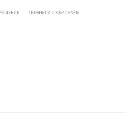
РАЩЕНИЕ
ТРЕНИНГИ И СЕМИНАРЫ