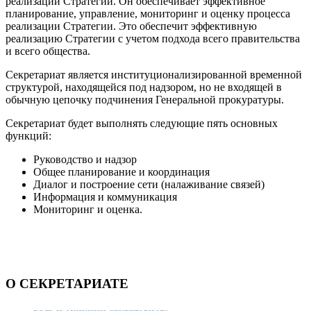
реализации Стратегии. Он обеспечивает эффективное
планирование, управление, мониторинг и оценку процесса
реализации Стратегии. Это обеспечит эффективную
реализацию Стратегии с учетом подхода всего правительства
и всего общества.
Секретариат является институционализированной временной
структурой, находящейся под надзором, но не входящей в
обычную цепочку подчинения Генеральной прокуратуры.
Секретариат будет выполнять следующие пять основных
функций:
Руководство и надзор
Общее планирование и координация
Диалог и построение сети (налаживание связей)
Информация и коммуникация
Мониторинг и оценка.
О СЕКРЕТАРИАТЕ