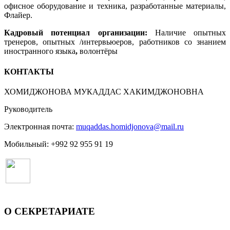
офисное оборудование и техника, разработанные материалы,
Флайер.
Кадровый потенциал организации:
Наличие опытных
тренеров, опытных /интервьюеров, работников со знанием
иностранного языка
,
волонтёры
КОНТАКТЫ
ХОМИДЖОНОВА МУКАДДАС ХАКИМДЖОНОВНА
Руководитель
Электронная почта:
muqaddas.homidjonova@mail.ru
Мобильный: +992 92 955 91 19
О СЕКРЕТАРИАТЕ