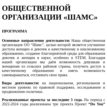
ОБЩЕСТВЕННОЙ
ОРГАНИЗАЦИИ «ШАМС»
ПРОГРАММА
Основные направления деятельности:
Наша общественная
организация ОО “Шамс”, целью которой является улучшение
доступа женщин и девочек к качественному и инклюзивному
образованию, создание благоприятной среды для образования
девочек и женщин в науке, особенно в STEM. Благодаря
нашей организации мы даём возможность девушкам и
женщинам из сельских районов страны, получить доступ к
качественному образованию и иметь возможность
самовыражаться, отстаивать свои права.
Виды деятельности:
на национальном, региональном и
местном уровнях по правовой поддержке, исследованию и
продвижению политики.
Реализованные проекты за последние 3 года.
На период с
2022-2024 годы реализованы три проекта Проект
“
Do
You
”