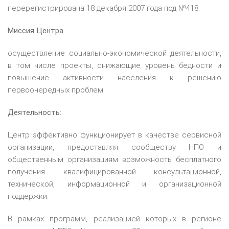
перерегистрирована 18 декабря 2007 года под №418.
Миссия Центра
осуществление социально-экономической деятельности,
в том числе проекты, снижающие уровень бедности и
повышение активности населения к решению
первоочередных проблем.
Деятельность:
Центр эффективно функционирует в качестве сервисной
организации, предоставляя сообществу НПО и
общественным организациям возможность бесплатного
получения квалифицированной консультационной,
технической, информационной и организационной
поддержки.
В рамках программ, реализацией которых в регионе