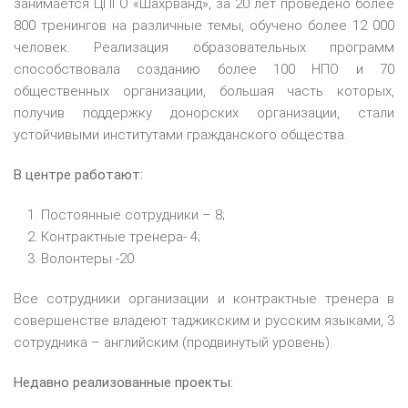
занимается ЦПГО «Шахрванд», за 20 лет проведено более
800 тренингов на различные темы, обучено более 12 000
человек. Реализация образовательных программ
способствовала созданию более 100 НПО и 70
общественных организации, большая часть которых,
получив поддержку донорских организации, стали
устойчивыми институтами гражданского общества.
В центре работают:
Постоянные сотрудники – 8;
Контрактные тренера- 4;
Волонтеры -20.
Все сотрудники организации и контрактные тренера в
совершенстве владеют таджикским и русским языками, 3
сотрудника – английским (продвинутый уровень).
Недавно реализованные проекты: