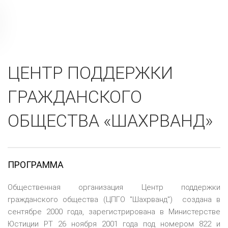
ЦЕНТР ПОДДЕРЖКИ
ГРАЖДАНСКОГО
ОБЩЕСТВА «ШАХРВАНД»
ПРОГРАММА
Общественная организация Центр поддержки
гражданского общества (ЦПГО "Шахрванд") создана в
сентябре 2000 года, зарегистрирована в Министерстве
Юстиции РТ 26 ноября 2001 года под номером 822 и