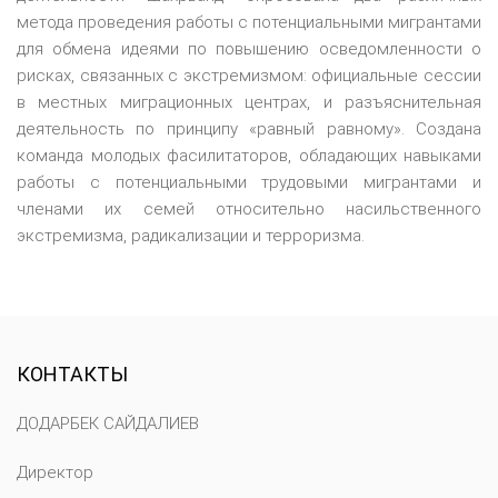
метода проведения работы с потенциальными мигрантами
для обмена идеями по повышению осведомленности о
рисках, связанных с экстремизмом: официальные сессии
в местных миграционных центрах, и разъяснительная
деятельность по принципу «равный равному». Создана
команда молодых фасилитаторов, обладающих навыками
работы с потенциальными трудовыми мигрантами и
членами их семей относительно насильственного
экстремизма, радикализации и терроризма.
КОНТАКТЫ
ДОДАРБЕК САЙДАЛИЕВ
Директор