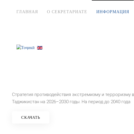
ГЛАВНАЯ
О СЕКРЕТАРИАТЕ
ИНФОРМАЦИЯ
Стратегия противодействия экстремизму и терроризму 
Таджикистан на 2026–2030 годы. На период до 2040 года
СКАЧАТЬ