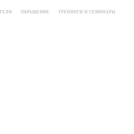
ТЕЛИ
ОБРАЩЕНИЕ
ТРЕНИНГИ И СЕМИНАРЫ