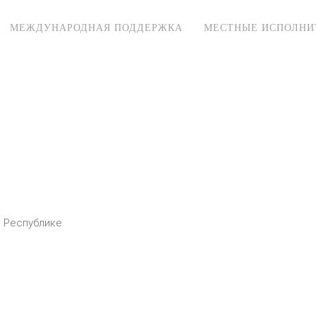
МЕЖДУНАРОДНАЯ ПОДДЕРЖКА
МЕСТНЫЕ ИСПОЛНИ
в Республике