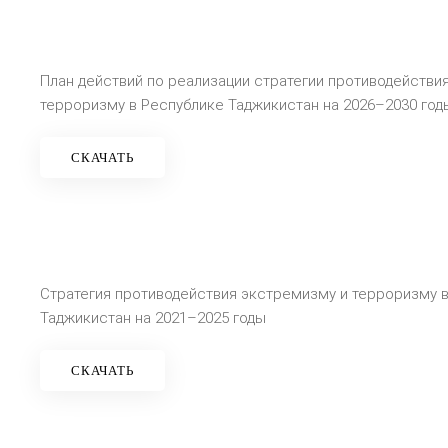
План действий по реализации стратегии противодействи
терроризму в Республике Таджикистан на 2026–2030 год
СКАЧАТЬ
Стратегия противодействия экстремизму и терроризму 
Таджикистан на 2021–2025 годы
СКАЧАТЬ