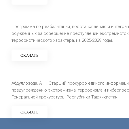
Программа по реабилитации, восстановлению и интегра
осужденных за совершение преступлений экстремистск
террористического характера, на 2025-2029 годы.
СКАЧАТЬ
Абдуллозода. А. Н. Старший прокурор единого информаци
предупреждению экстремизма, терроризма и киберпрес
Генеральной прокуратуры Республики Таджикистан
СКАЧАТЬ