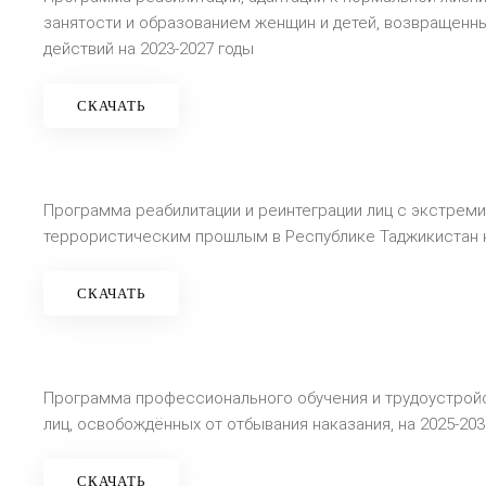
занятости и образованием женщин и детей, возвращенны
действий на 2023-2027 годы
СКАЧАТЬ
Программа реабилитации и реинтеграции лиц с экстрем
террористическим прошлым в Республике Таджикистан н
СКАЧАТЬ
Программа профессионального обучения и трудоустрой
лиц, освобождённых от отбывания наказания, на 2025-203
СКАЧАТЬ